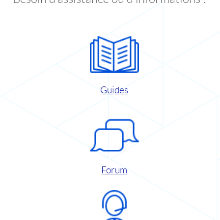
Guides
Forum